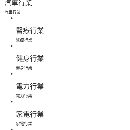
汽車行業
汽車行業
醫療行業
醫療行業
健身行業
健身行業
電力行業
電力行業
家電行業
家電行業